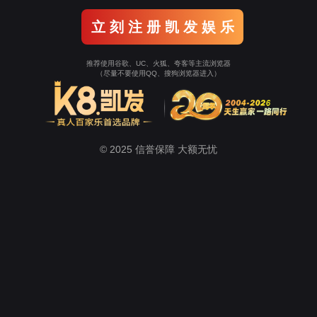
立 刻 注 册 凯 发 娱 乐
推荐使用谷歌、UC、火狐、夸客等主流浏览器
（尽量不要使用QQ、搜狗浏览器进入）
© 2025 信誉保障 大额无忧