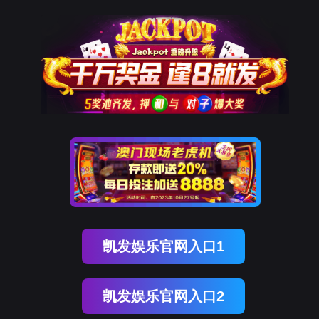
凯发娱乐官网入口1
凯发娱乐官网入口2